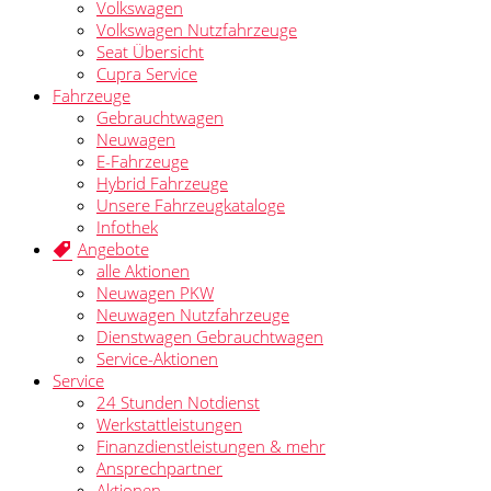
Volkswagen
Volkswagen Nutzfahrzeuge
Seat Übersicht
Cupra Service
Fahrzeuge
Gebrauchtwagen
Neuwagen
E-Fahrzeuge
Hybrid Fahrzeuge
Unsere Fahrzeugkataloge
Infothek
Angebote
alle Aktionen
Neuwagen PKW
Neuwagen Nutzfahrzeuge
Dienstwagen Gebrauchtwagen
Service-Aktionen
Service
24 Stunden Notdienst
Werkstattleistungen
Finanzdienstleistungen & mehr
Ansprechpartner
Aktionen