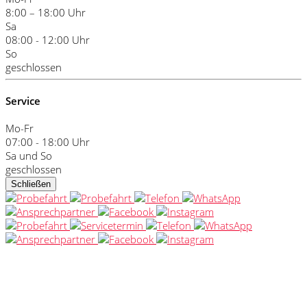
8:00 – 18:00 Uhr
Sa
08:00 - 12:00 Uhr
So
geschlossen
Service
Mo-Fr
07:00 - 18:00 Uhr
Sa und So
geschlossen
Schließen