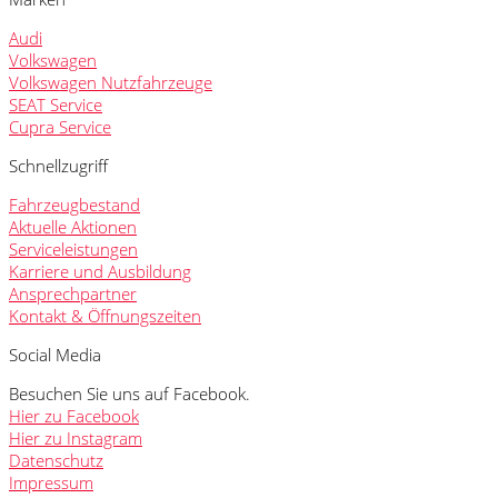
Audi
Volkswagen
Volkswagen Nutzfahrzeuge
SEAT Service
Cupra Service
Schnellzugriff
Fahrzeugbestand
Aktuelle Aktionen
Serviceleistungen
Karriere und Ausbildung
Ansprechpartner
Kontakt & Öffnungszeiten
Social Media
Besuchen Sie uns auf Facebook.
Hier zu Facebook
Hier zu Instagram
Datenschutz
Impressum