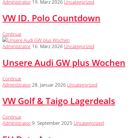
Administrator
19. März 2026
Uncategorized
VW ID. Polo Countdown
Continue
Administrator
16. März 2026
Uncategorized
Unsere Audi GW plus Wochen
Continue
Administrator
28. Januar 2026
Uncategorized
VW Golf & Taigo Lagerdeals
Continue
Administrator
9. September 2025
Uncategorized