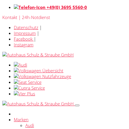
+49(0) 3695 5560-0
Kontakt | 24h-Notdienst
Datenschutz
|
Impressum
|
Facebook
|
Instagram
Marken
Audi