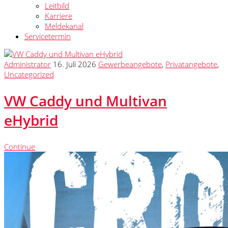
Leitbild
Karriere
Meldekanal
Servicetermin
Administrator
16. Juli 2026
Gewerbeangebote
,
Privatangebote
,
Uncategorized
VW Caddy und Multivan
eHybrid
Continue