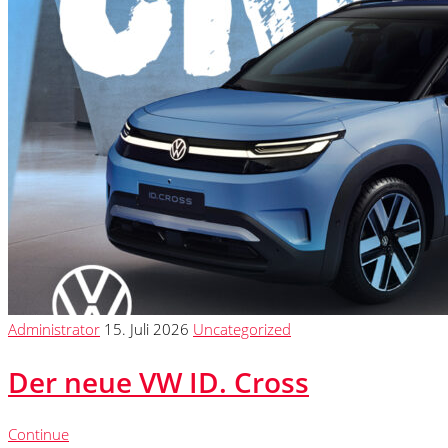
Administrator
15. Juli 2026
Uncategorized
Der neue VW ID. Cross
Continue