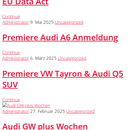
EU Data Act
Continue
Administrator
9. Mai 2025
Uncategorized
Premiere Audi A6 Anmeldung
Continue
Administrator
6. März 2025
Uncategorized
Premiere VW Tayron & Audi Q5
SUV
Continue
Administrator
27. Februar 2025
Uncategorized
Audi GW plus Wochen