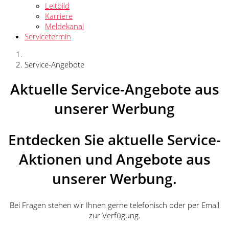
Leitbild
Karriere
Meldekanal
Servicetermin
Service-Angebote
Aktuelle Service-Angebote aus
unserer Werbung
Entdecken Sie aktuelle Service-
Aktionen und Angebote aus
unserer Werbung.
Bei Fragen stehen wir Ihnen gerne telefonisch oder per Email
zur Verfügung.