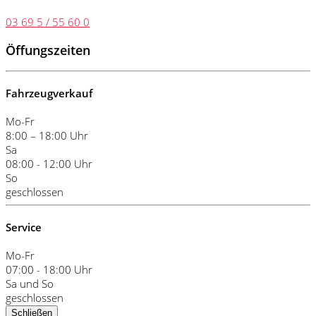
03 69 5 / 55 60 0
Öffungszeiten
Fahrzeugverkauf
Mo-Fr
8:00 – 18:00 Uhr
Sa
08:00 - 12:00 Uhr
So
geschlossen
Service
Mo-Fr
07:00 - 18:00 Uhr
Sa und So
geschlossen
Schließen