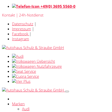
+49(0) 3695 5560-0
Kontakt | 24h-Notdienst
Datenschutz
|
Impressum
|
Facebook
|
Instagram
Marken
Audi