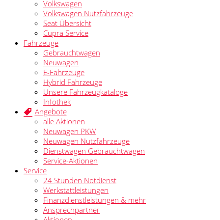
Volkswagen
Volkswagen Nutzfahrzeuge
Seat Übersicht
Cupra Service
Fahrzeuge
Gebrauchtwagen
Neuwagen
E-Fahrzeuge
Hybrid Fahrzeuge
Unsere Fahrzeugkataloge
Infothek
Angebote
alle Aktionen
Neuwagen PKW
Neuwagen Nutzfahrzeuge
Dienstwagen Gebrauchtwagen
Service-Aktionen
Service
24 Stunden Notdienst
Werkstattleistungen
Finanzdienstleistungen & mehr
Ansprechpartner
Aktionen