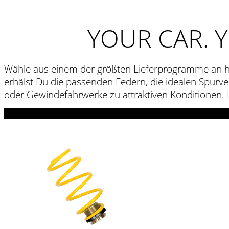
YOUR CAR. 
Wähle aus einem der größten Lieferprogramme an 
erhälst Du die passenden Federn, die idealen Spurv
oder Gewindefahrwerke zu attraktiven Konditionen. D