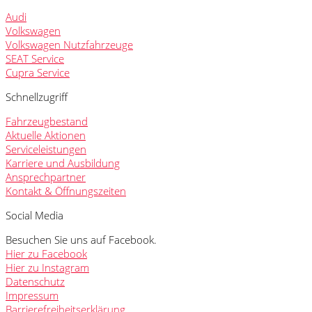
Audi
Volkswagen
Volkswagen Nutzfahrzeuge
SEAT Service
Cupra Service
Schnellzugriff
Fahrzeugbestand
Aktuelle Aktionen
Serviceleistungen
Karriere und Ausbildung
Ansprechpartner
Kontakt & Öffnungszeiten
Social Media
Besuchen Sie uns auf Facebook.
Hier zu Facebook
Hier zu Instagram
Datenschutz
Impressum
Barrierefreiheitserklärung