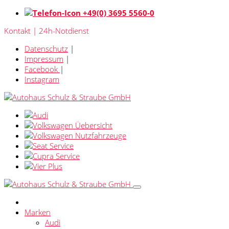
+49(0) 3695 5560-0
Kontakt | 24h-Notdienst
Datenschutz
|
Impressum
|
Facebook
|
Instagram
Marken
Audi