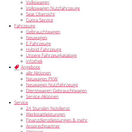
Volkswagen
Volkswagen Nutzfahrzeuge
Seat Übersicht
Cupra Service
Fahrzeuge
Gebrauchtwagen
Neuwagen
E-Fahrzeuge
Hybrid Fahrzeuge
Unsere Fahrzeugkataloge
Infothek
Angebote
alle Aktionen
Neuwagen PKW
Neuwagen Nutzfahrzeuge
Dienstwagen Gebrauchtwagen
Service-Aktionen
Service
24 Stunden Notdienst
Werkstattleistungen
Finanzdienstleistungen & mehr
Ansprechpartner
Aktionen