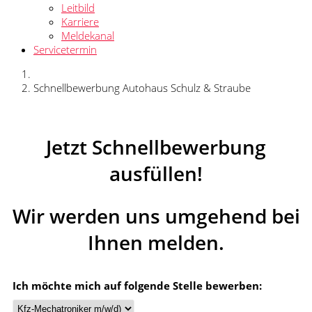
Leitbild
Karriere
Meldekanal
Servicetermin
Schnellbewerbung Autohaus Schulz & Straube
Jetzt Schnellbewerbung
ausfüllen!
Wir werden uns umgehend bei
Ihnen melden.
Ich möchte mich auf folgende Stelle bewerben: