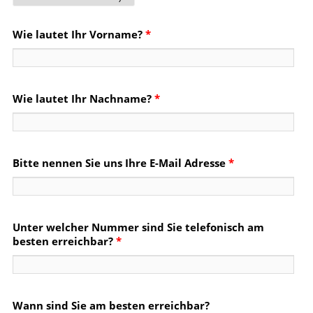
Wie lautet Ihr Vorname?
*
Wie lautet Ihr Nachname?
*
Bitte nennen Sie uns Ihre E-Mail Adresse
*
Unter welcher Nummer sind Sie telefonisch am
besten erreichbar?
*
Wann sind Sie am besten erreichbar?