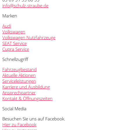
info@schulz-straube.de
Marken
Audi
Volkswagen
Volkswagen Nutzfahrzeuge
SEAT Service
Cupra Service
Schnellzugriff
Fahrzeugbestand
Aktuelle Aktionen
Serviceleistungen
Karriere und Ausbildung
Ansprechpartner
Kontakt & Öffnungszeiten
Social Media
Besuchen Sie uns auf Facebook.
Hier zu Facebook