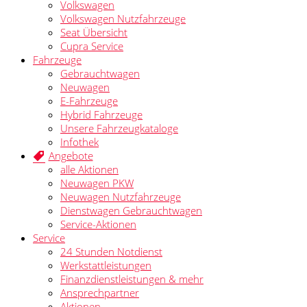
Volkswagen
Volkswagen Nutzfahrzeuge
Seat Übersicht
Cupra Service
Fahrzeuge
Gebrauchtwagen
Neuwagen
E-Fahrzeuge
Hybrid Fahrzeuge
Unsere Fahrzeugkataloge
Infothek
Angebote
alle Aktionen
Neuwagen PKW
Neuwagen Nutzfahrzeuge
Dienstwagen Gebrauchtwagen
Service-Aktionen
Service
24 Stunden Notdienst
Werkstattleistungen
Finanzdienstleistungen & mehr
Ansprechpartner
Aktionen