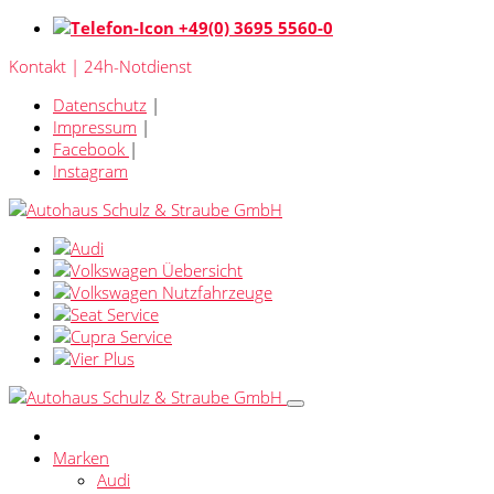
+49(0) 3695 5560-0
Kontakt | 24h-Notdienst
Datenschutz
|
Impressum
|
Facebook
|
Instagram
Marken
Audi