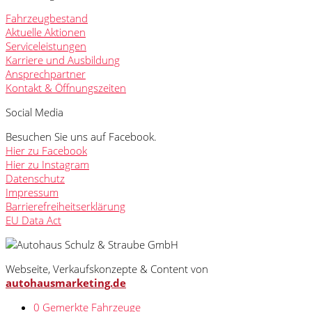
Fahrzeugbestand
Aktuelle Aktionen
Serviceleistungen
Karriere und Ausbildung
Ansprechpartner
Kontakt & Öffnungszeiten
Social Media
Besuchen Sie uns auf Facebook.
Hier zu Facebook
Hier zu Instagram
Datenschutz
Impressum
Barrierefreiheitserklärung
EU Data Act
Webseite, Verkaufskonzepte & Content von
autohausmarketing.de
0
Gemerkte Fahrzeuge