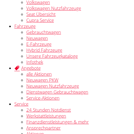
Volkswagen
Volkswagen Nutzfahrzeuge
Seat Übersicht
Cupra Service
Fahrzeuge
Gebrauchtwagen
Neuwagen
E-Fahrzeuge
Hybrid Fahrzeuge
Unsere Fahrzeugkataloge
Infothek
Angebote
alle Aktionen
Neuwagen PKW
Neuwagen Nutzfahrzeuge
Dienstwagen Gebrauchtwagen
Service-Aktionen
Service
24 Stunden Notdienst
Werkstattleistungen
Finanzdienstleistungen & mehr
Ansprechpartner
Aktionen