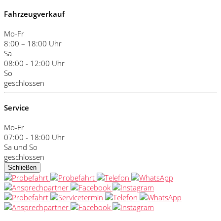
Fahrzeugverkauf
Mo-Fr
8:00 – 18:00 Uhr
Sa
08:00 - 12:00 Uhr
So
geschlossen
Service
Mo-Fr
07:00 - 18:00 Uhr
Sa und So
geschlossen
Schließen