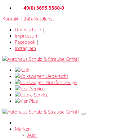
+49(0) 3695 5560-0
Kontakt | 24h-Notdienst
Datenschutz
|
Impressum
|
Facebook
|
Instagram
Marken
Audi