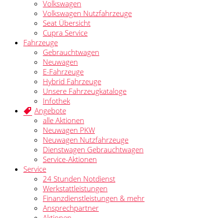
Volkswagen
Volkswagen Nutzfahrzeuge
Seat Übersicht
Cupra Service
Fahrzeuge
Gebrauchtwagen
Neuwagen
E-Fahrzeuge
Hybrid Fahrzeuge
Unsere Fahrzeugkataloge
Infothek
Angebote
alle Aktionen
Neuwagen PKW
Neuwagen Nutzfahrzeuge
Dienstwagen Gebrauchtwagen
Service-Aktionen
Service
24 Stunden Notdienst
Werkstattleistungen
Finanzdienstleistungen & mehr
Ansprechpartner
Aktionen