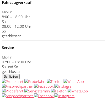
Fahrzeugverkauf
Mo-Fr
8:00 – 18:00 Uhr
Sa
08:00 - 12:00 Uhr
So
geschlossen
Service
Mo-Fr
07:00 - 18:00 Uhr
Sa und So
geschlossen
Schließen