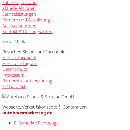
Fahrzeugbestand
Aktuelle Aktionen
Serviceleistungen
Karriere und Ausbildung
Ansprechpartner
Kontakt & Öffnungszeiten
Social Media
Besuchen Sie uns auf Facebook.
Hier zu Facebook
Hier zu Instagram
Datenschutz
Impressum
Barrierefreiheitserklärung
EU Data Act
Webseite, Verkaufskonzepte & Content von
autohausmarketing.de
0
Gemerkte Fahrzeuge