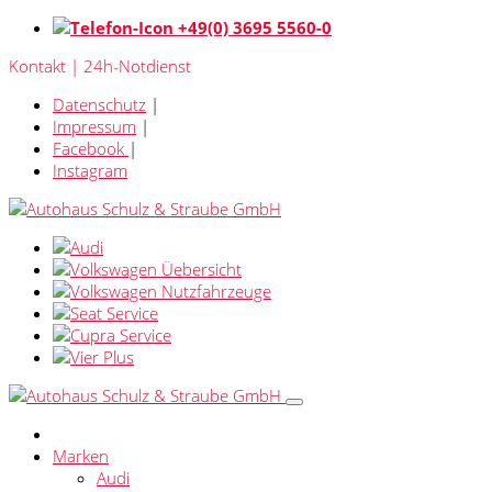
+49(0) 3695 5560-0
Kontakt | 24h-Notdienst
Datenschutz
|
Impressum
|
Facebook
|
Instagram
Marken
Audi